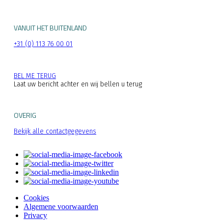
VANUIT HET BUITENLAND
+31 (0) 113 76 00 01
BEL ME TERUG
Laat uw bericht achter en wij bellen u terug
OVERIG
Bekijk alle contactgegevens
Cookies
Algemene voorwaarden
Privacy