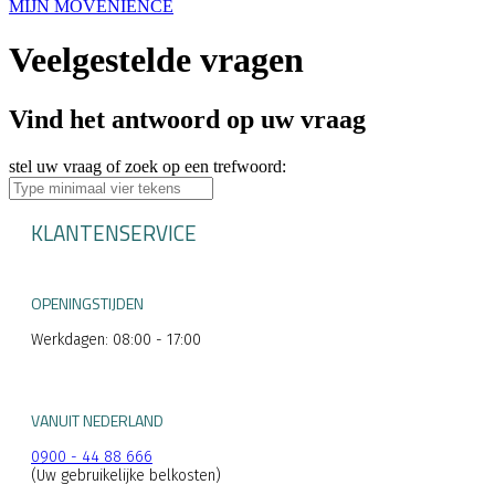
MIJN MOVENIENCE
Veelgestelde vragen
Vind het antwoord op uw vraag
stel uw vraag of zoek op een trefwoord:
KLANTENSERVICE
OPENINGSTIJDEN
Werkdagen: 08:00 - 17:00
VANUIT NEDERLAND
0900 - 44 88 666
(Uw gebruikelijke belkosten)