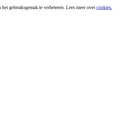
n het gebruiksgemak te verbeteren. Lees meer over
cookies.