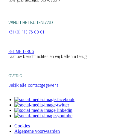
(Uw gebruikelijke belkosten)
VANUIT HET BUITENLAND
+31 (0) 113 76 00 01
BEL ME TERUG
Laat uw bericht achter en wij bellen u terug
OVERIG
Bekijk alle contactgegevens
Cookies
Algemene voorwaarden