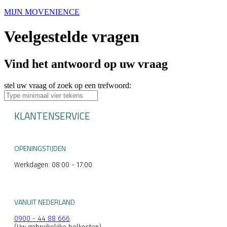
MIJN MOVENIENCE
Veelgestelde vragen
Vind het antwoord op uw vraag
stel uw vraag of zoek op een trefwoord:
KLANTENSERVICE
OPENINGSTIJDEN
Werkdagen: 08:00 - 17:00
VANUIT NEDERLAND
0900 - 44 88 666