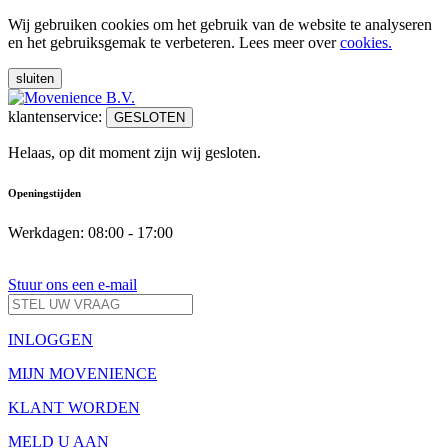
Wij gebruiken cookies om het gebruik van de website te analyseren
en het gebruiksgemak te verbeteren. Lees meer over
cookies.
sluiten
klantenservice:
GESLOTEN
Helaas, op dit moment zijn wij gesloten.
Openingstijden
Werkdagen: 08:00 - 17:00
Stuur ons een e-mail
INLOGGEN
MIJN MOVENIENCE
KLANT WORDEN
MELD U AAN